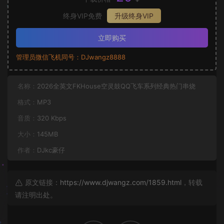
终身VIP免费
升级终身VIP
立即购买
管理员微信飞机同号：DJwangz8888
名称：
2026全英文FKHouse空灵鼓QQ飞车系列经典热门串烧
格式：
MP3
音质：
320 Kbps
大小：
145MB
作者：
DJkc豪仔
原文链接：
https://www.djwangz.com/1859.html
，转载
请注明出处。