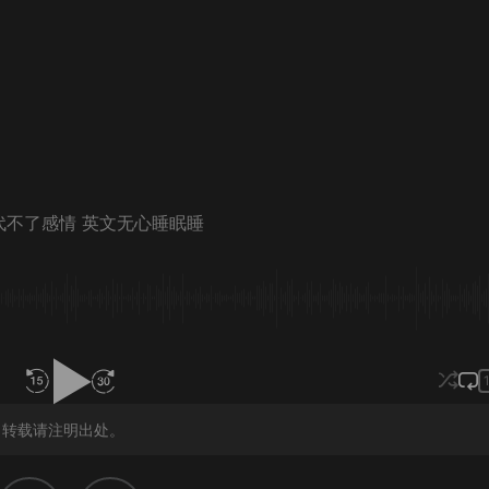
代不了感情 英文无心睡眠睡
，转载请注明出处。