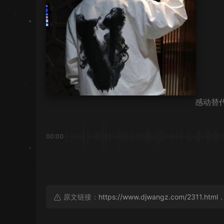
感动替
00:00
原文链接：
https://www.djwangz.com/2311.html