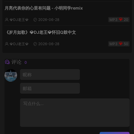
月亮代表你的心里有问题 - 小明同学remix
💎DJ老王💎
2026-06-28
20
《岁月如歌》💎DJ老王💎怀旧Q鼓中文
💎DJ老王💎
2026-06-28
50
评论
0