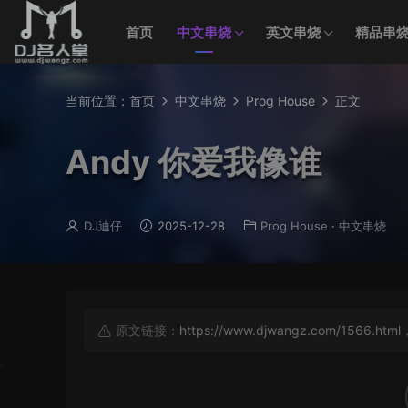
首页
中文串烧
英文串烧
精品串
当前位置：
首页
中文串烧
Prog House
正文
Andy 你爱我像谁
DJ迪仔
2025-12-28
Prog House
·
中文串烧
原文链接：
https://www.djwangz.com/1566.html