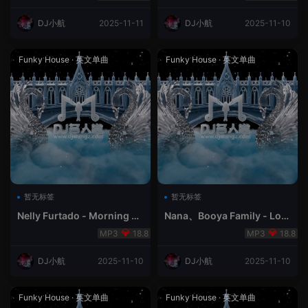
DJ小航
2025-11-11
DJ小航
2025-11-10
Funky House
·
英文单曲
Funky House
·
英文单曲
暂无标签
暂无标签
Nelly Furtado - Morning Af
Nana、Booya Family - Lon
ter Dark
ely FunkyHouse
18.8
18.8
DJ小航
2025-11-10
DJ小航
2025-11-10
Funky House
·
英文单曲
Funky House
·
英文单曲