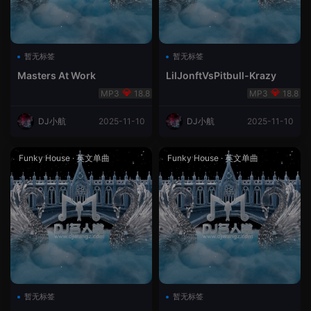
暂无标签
暂无标签
Masters At Work
LilJonftVsPitbull-Krazy
18.8
18.8
DJ小航
2025-11-10
DJ小航
2025-11-10
Funky House
·
英文单曲
Funky House
·
英文单曲
暂无标签
暂无标签