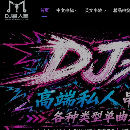
首页
中文串烧
英文串烧
精品串