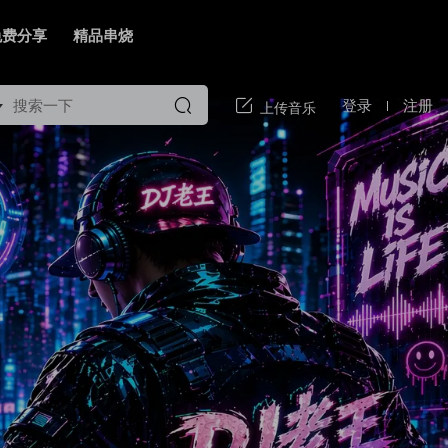
免费分享
精品串烧
登录
注册