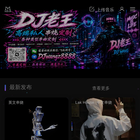
最新发布
查看更多
英文串烧
Lak House
·
中文串烧