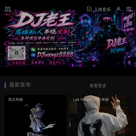
最新发布
查看更多
英文串烧
Lak House
·
中文串烧