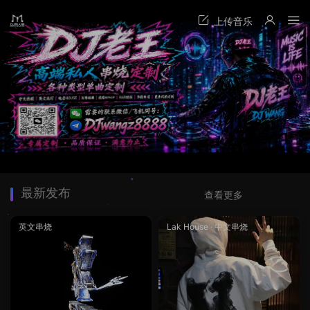
最新发布
查看更多
英文串烧
Lak House
·
中文串烧