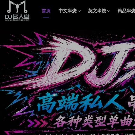
首页
中文串烧
英文串烧
精品串