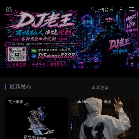
最新发布
查看更多
英文串烧
Lak House
·
中文串烧