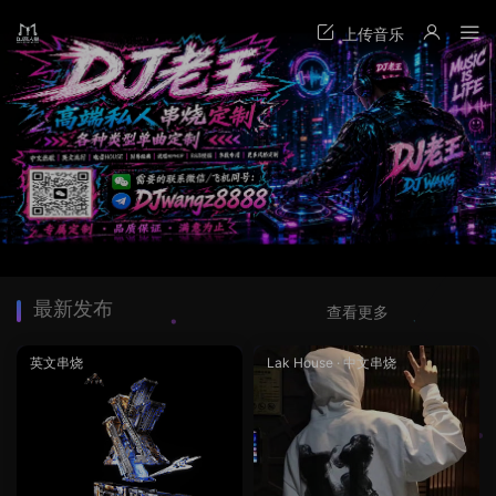
最新发布
查看更多
英文串烧
Lak House
·
中文串烧