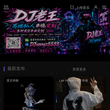
最新发布
查看更多
英文串烧
Lak House
·
中文串烧