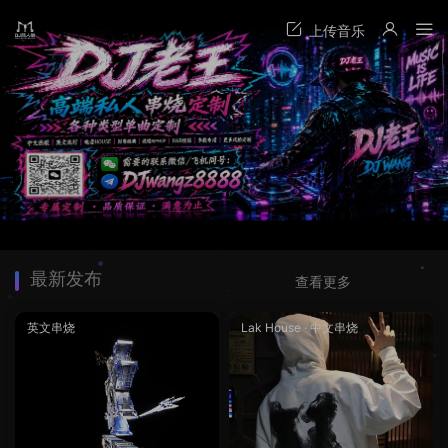
最新发布
查看更多
英文串烧
Lak House
·
中文串烧