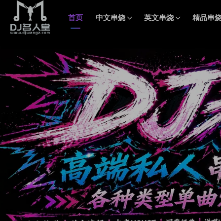
首页
中文串烧
英文串烧
精品串