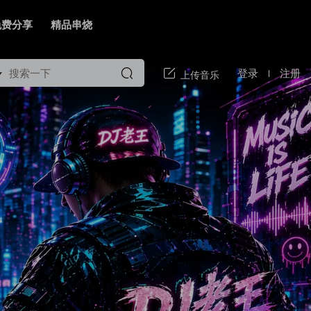
免费分享
精品串烧
登录
注册