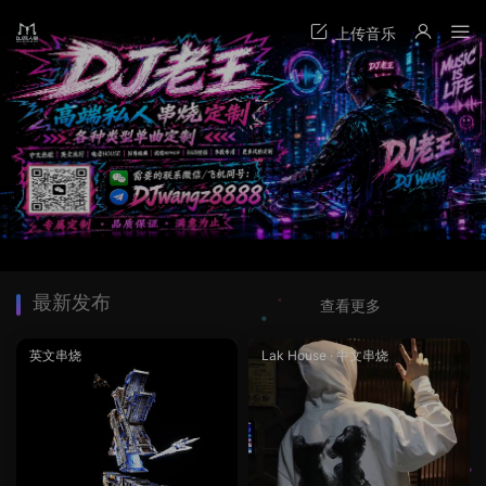
最新发布
查看更多
英文串烧
Lak House
·
中文串烧