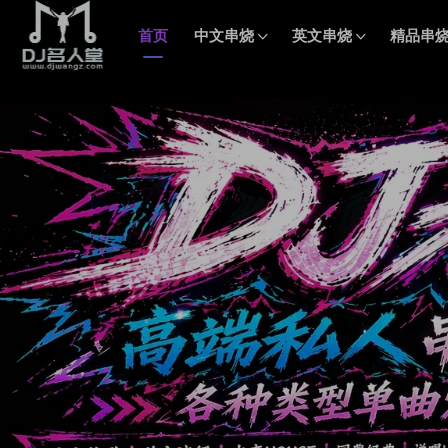
首页
中文串烧
英文串烧
精品串