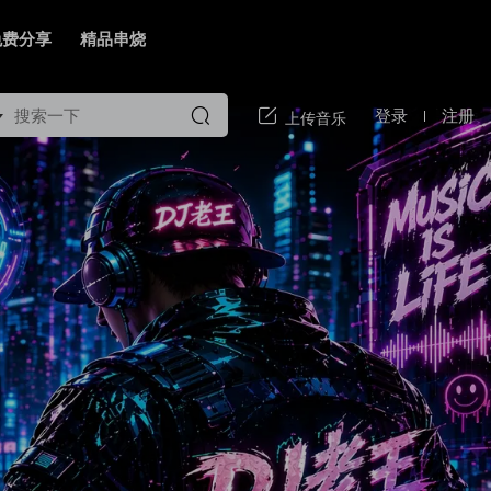
免费分享
精品串烧
登录
注册