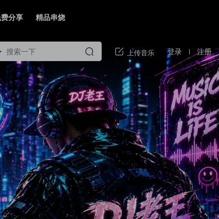
免费分享
精品串烧
登录
注册