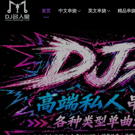
首页
中文串烧
英文串烧
精品串