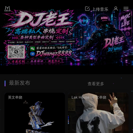
最新发布
查看更多
英文串烧
Lak House
·
中文串烧