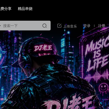
免费分享
精品串烧
登录
注册