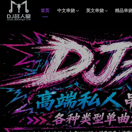
首页
中文串烧
英文串烧
精品串