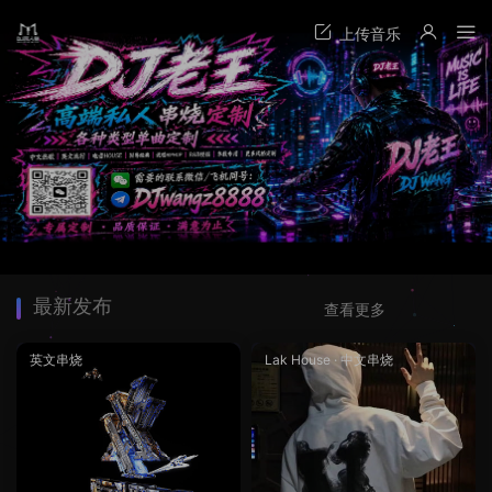
最新发布
查看更多
英文串烧
Lak House
·
中文串烧