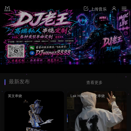
最新发布
查看更多
英文串烧
Lak House
·
中文串烧