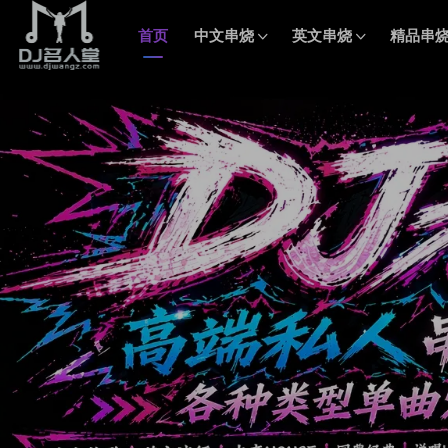
首页
中文串烧
英文串烧
精品串