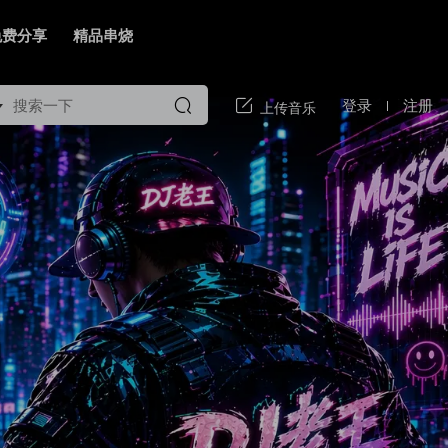
免费分享
精品串烧
登录
注册