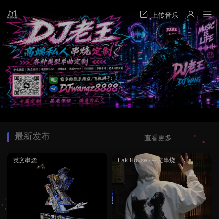
最新发布
查看更多
英文串烧
Lak House
·
中文串烧