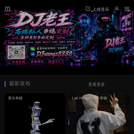
最新发布
查看更多
英文串烧
Lak House
·
中文串烧