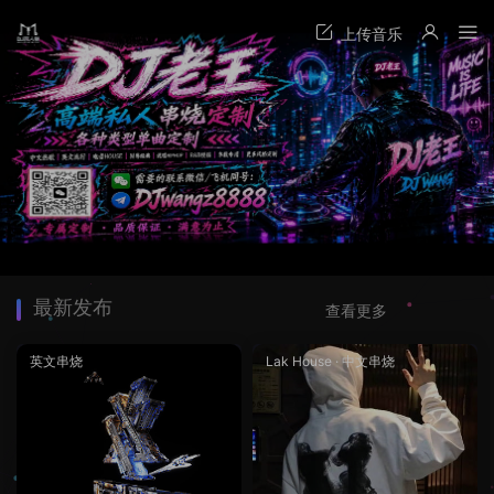
最新发布
查看更多
英文串烧
Lak House
·
中文串烧