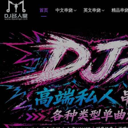
首页
中文串烧
英文串烧
精品串