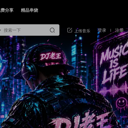
免费分享
精品串烧
登录
注册