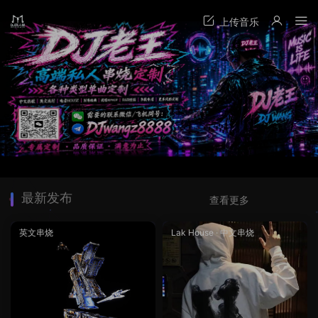
最新发布
查看更多
英文串烧
Lak House
·
中文串烧