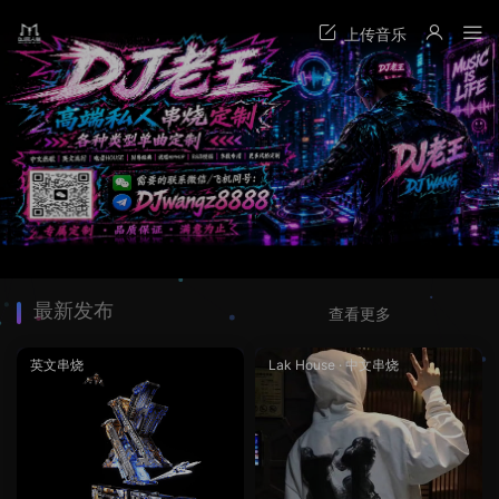
最新发布
查看更多
英文串烧
Lak House
·
中文串烧