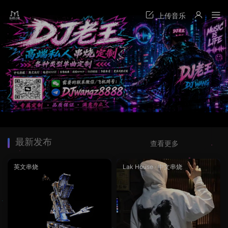
最新发布
查看更多
英文串烧
Lak House
·
中文串烧