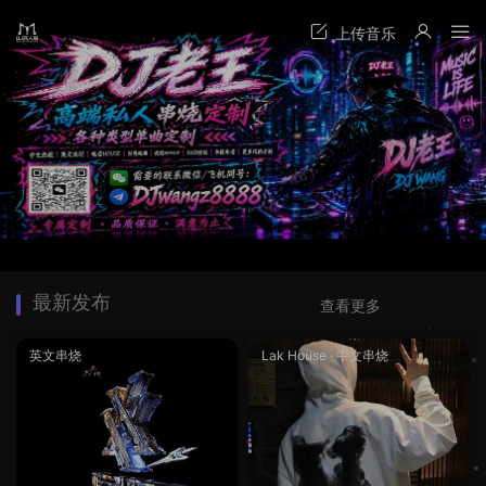
最新发布
查看更多
英文串烧
Lak House
·
中文串烧