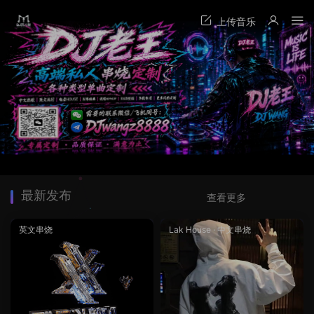
最新发布
查看更多
英文串烧
Lak House
·
中文串烧