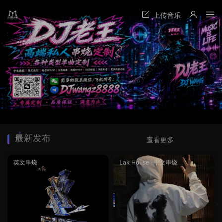
最新发布
查看更多
英文串烧
Lak House
·
中文串烧