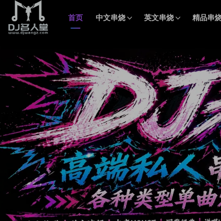
首页
中文串烧
英文串烧
精品串