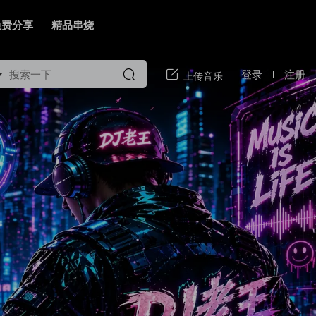
免费分享
精品串烧
登录
注册